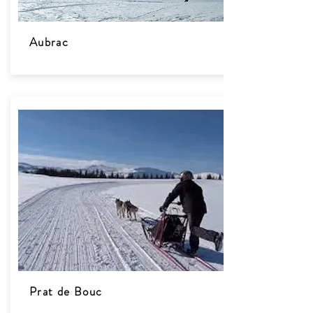
Aubrac
Prat de Bouc