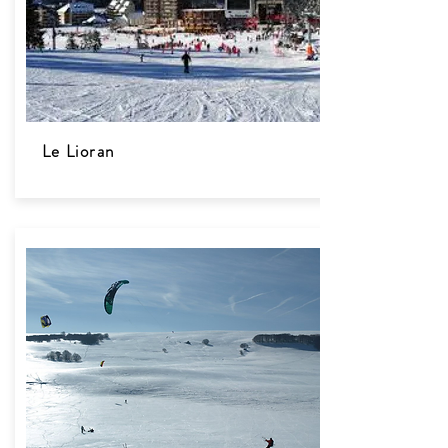
Le Lioran