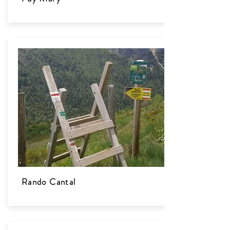
Rando Cantal