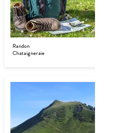
Randon
Chataigneraie