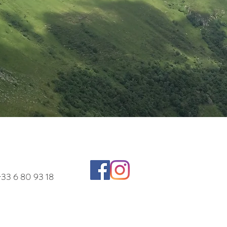
33 6 80 93 18